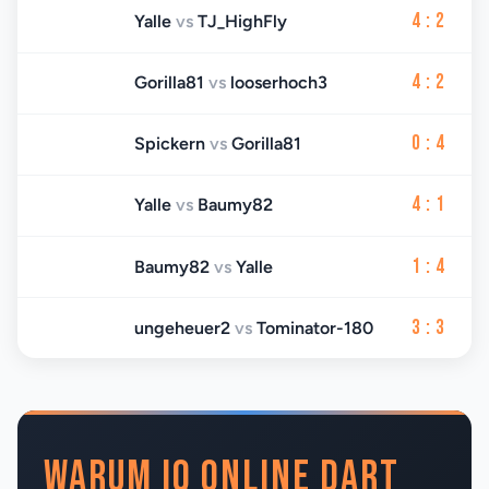
4 : 2
Yalle
vs
TJ_HighFly
4 : 2
Gorilla81
vs
looserhoch3
0 : 4
Spickern
vs
Gorilla81
4 : 1
Yalle
vs
Baumy82
1 : 4
Baumy82
vs
Yalle
3 : 3
ungeheuer2
vs
Tominator-180
Warum iQ Online Dart