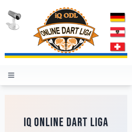
iQ Online Dart Liga