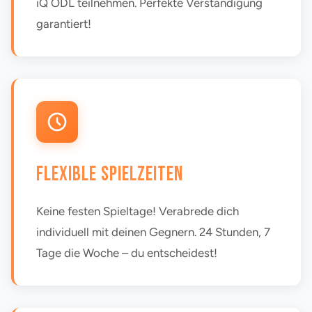
iQ ODL teilnehmen. Perfekte Verständigung
garantiert!
Flexible Spielzeiten
Keine festen Spieltage! Verabrede dich
individuell mit deinen Gegnern. 24 Stunden, 7
Tage die Woche – du entscheidest!