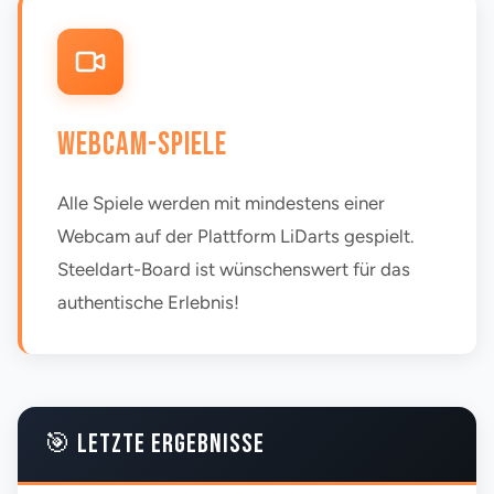
Webcam-Spiele
Alle Spiele werden mit mindestens einer
Webcam auf der Plattform LiDarts gespielt.
Steeldart-Board ist wünschenswert für das
authentische Erlebnis!
🎯 Letzte Ergebnisse