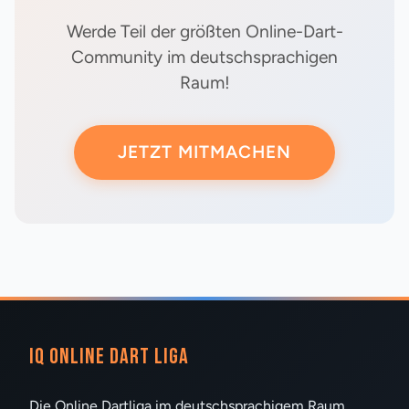
Werde Teil der größten Online-Dart-
Community im deutschsprachigen
Raum!
JETZT MITMACHEN
iQ Online Dart Liga
Die Online Dartliga im deutschsprachigem Raum.