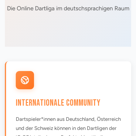
Die Online Dartliga im deutschsprachigen Raum
Internationale Community
Dartspieler*innen aus Deutschland, Österreich
und der Schweiz können in den Dartligen der