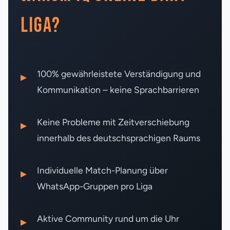
Liga?
100% gewährleistete Verständigung und
Kommunikation – keine Sprachbarrieren
Keine Probleme mit Zeitverschiebung
innerhalb des deutschsprachigen Raums
Individuelle Match-Planung über
WhatsApp-Gruppen pro Liga
Aktive Community rund um die Uhr