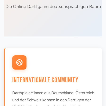
Die Online Dartliga im deutschsprachigen Raum
Internationale Community
Dartspieler*innen aus Deutschland, Österreich
und der Schweiz können in den Dartligen der