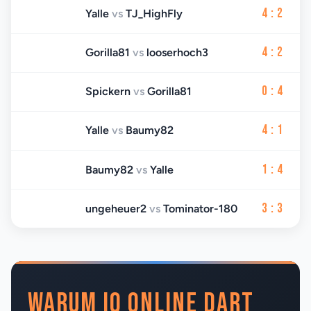
4 : 2
Yalle
vs
TJ_HighFly
4 : 2
Gorilla81
vs
looserhoch3
0 : 4
Spickern
vs
Gorilla81
4 : 1
Yalle
vs
Baumy82
1 : 4
Baumy82
vs
Yalle
3 : 3
ungeheuer2
vs
Tominator-180
Warum iQ Online Dart