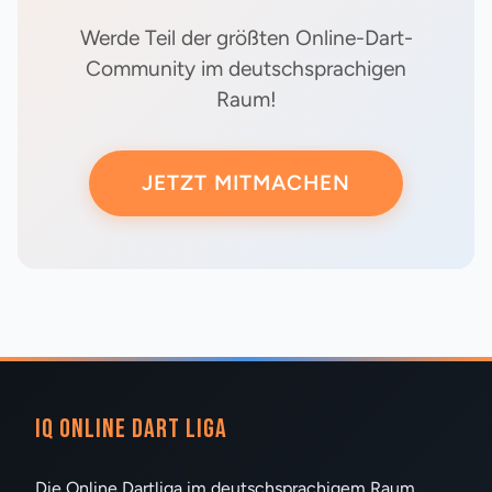
Werde Teil der größten Online-Dart-
Community im deutschsprachigen
Raum!
JETZT MITMACHEN
iQ Online Dart Liga
Die Online Dartliga im deutschsprachigem Raum.