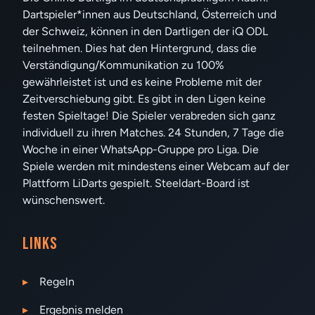
Dartspieler*innen aus Deutschland, Österreich und
der Schweiz, können in den Dartligen der iQ ODL
teilnehmen. Dies hat den Hintergrund, dass die
Verständigung/Kommunikation zu 100%
gewährleistet ist und es keine Probleme mit der
Zeitverschiebung gibt. Es gibt in den Ligen keine
festen Spieltage! Die Spieler verabreden sich ganz
individuell zu ihren Matches. 24 Stunden, 7 Tage die
Woche in einer WhatsApp-Gruppe pro Liga. Die
Spiele werden mit mindestens einer Webcam auf der
Plattform LiDarts gespielt. Steeldart-Board ist
wünschenswert.
Links
Regeln
Ergebnis melden