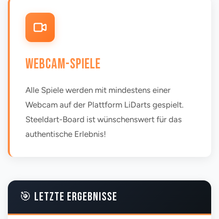
Webcam-Spiele
Alle Spiele werden mit mindestens einer
Webcam auf der Plattform LiDarts gespielt.
Steeldart-Board ist wünschenswert für das
authentische Erlebnis!
🎯 Letzte Ergebnisse