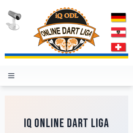
iQ Online Dart Liga