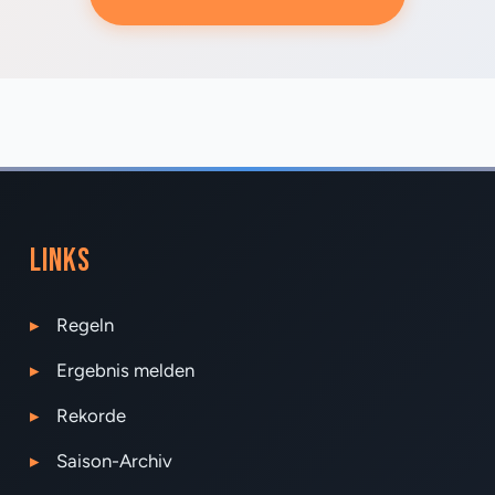
Links
Regeln
Ergebnis melden
Rekorde
Saison-Archiv