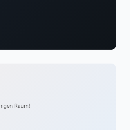
chigen Raum!