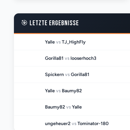
🎯 Letzte Ergebnisse
Yalle
vs
TJ_HighFly
Gorilla81
vs
looserhoch3
Spickern
vs
Gorilla81
Yalle
vs
Baumy82
Baumy82
vs
Yalle
ungeheuer2
vs
Tominator-180