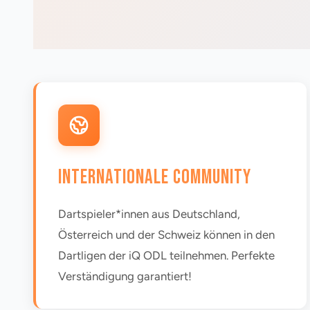
Internationale Community
Dartspieler*innen aus Deutschland,
Österreich und der Schweiz können in den
Dartligen der iQ ODL teilnehmen. Perfekte
Verständigung garantiert!