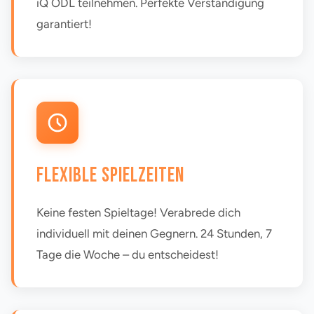
iQ ODL teilnehmen. Perfekte Verständigung
garantiert!
Flexible Spielzeiten
Keine festen Spieltage! Verabrede dich
individuell mit deinen Gegnern. 24 Stunden, 7
Tage die Woche – du entscheidest!