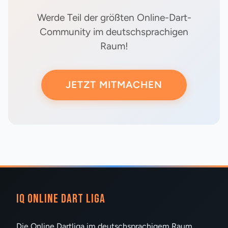
Werde Teil der größten Online-Dart-
Community im deutschsprachigen
Raum!
JETZT MITMACHEN
iQ Online Dart Liga
Die Online Dartliga im deutschsprachigem Raum.