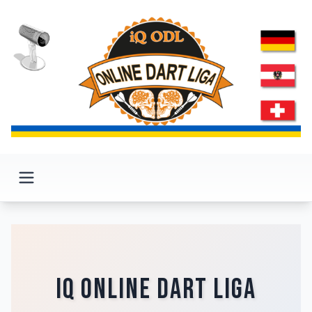
iQ Online Dart Liga