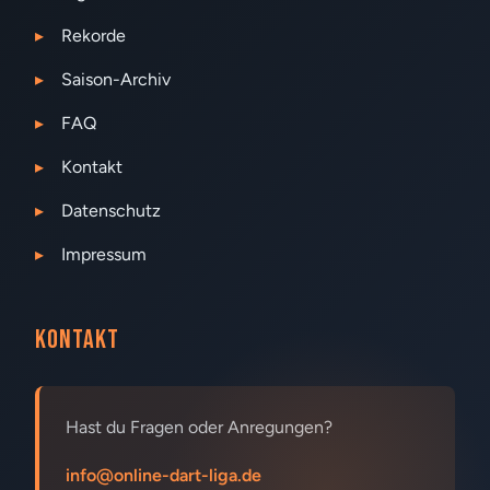
Rekorde
Saison-Archiv
FAQ
Kontakt
Datenschutz
Impressum
Kontakt
Hast du Fragen oder Anregungen?
info@online-dart-liga.de