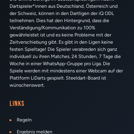
Dartspieler*innen aus Deutschland, Österreich und
der Schweiz, können in den Dartligen der iQ ODL
teilnehmen. Dies hat den Hintergrund, dass die
Verständigung/Kommunikation zu 100%
gewährleistet ist und es keine Probleme mit der
Zeitverschiebung gibt. Es gibt in den Ligen keine
festen Spieltage! Die Spieler verabreden sich ganz
individuell zu ihren Matches. 24 Stunden, 7 Tage die
Woche in einer WhatsApp-Gruppe pro Liga. Die
Spiele werden mit mindestens einer Webcam auf der
Plattform LiDarts gespielt. Steeldart-Board ist
wünschenswert.
Links
Regeln
Ergebnis melden