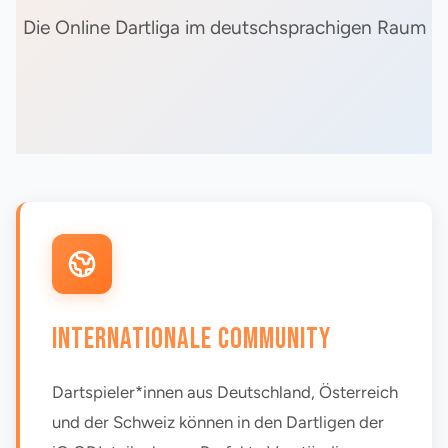
Die Online Dartliga im deutschsprachigen Raum
Internationale Community
Dartspieler*innen aus Deutschland, Österreich
und der Schweiz können in den Dartligen der