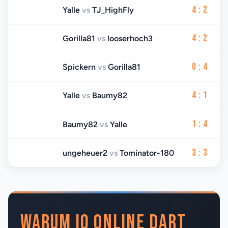
4 : 2
Yalle
vs
TJ_HighFly
4 : 2
Gorilla81
vs
looserhoch3
0 : 4
Spickern
vs
Gorilla81
4 : 1
Yalle
vs
Baumy82
1 : 4
Baumy82
vs
Yalle
3 : 3
ungeheuer2
vs
Tominator-180
Warum iQ Online Dart