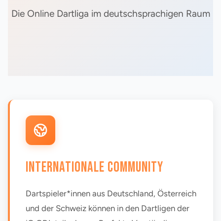
Die Online Dartliga im deutschsprachigen Raum
Internationale Community
Dartspieler*innen aus Deutschland, Österreich
und der Schweiz können in den Dartligen der