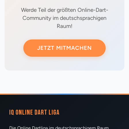
Werde Teil der größten Online-Dart-
Community im deutschsprachigen
Raum!
JETZT MITMACHEN
iQ Online Dart Liga
Die Online Dartliga im deutschsprachigem Raum.