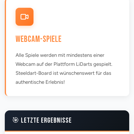
Webcam-Spiele
Alle Spiele werden mit mindestens einer
Webcam auf der Plattform LiDarts gespielt.
Steeldart-Board ist wünschenswert für das
authentische Erlebnis!
🎯 Letzte Ergebnisse