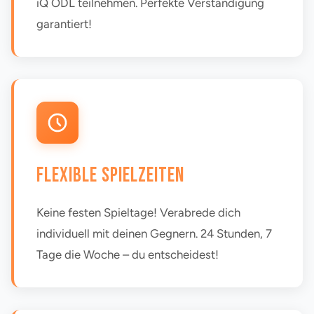
iQ ODL teilnehmen. Perfekte Verständigung
garantiert!
Flexible Spielzeiten
Keine festen Spieltage! Verabrede dich
individuell mit deinen Gegnern. 24 Stunden, 7
Tage die Woche – du entscheidest!