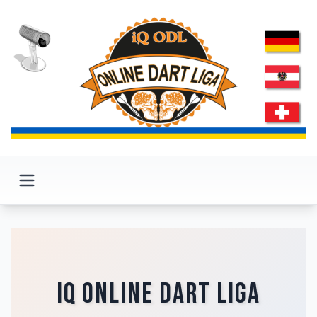
iQ Online Dart Liga