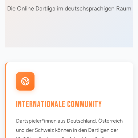
Die Online Dartliga im deutschsprachigen Raum
Internationale Community
Dartspieler*innen aus Deutschland, Österreich
und der Schweiz können in den Dartligen der