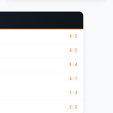
4 : 2
4 : 2
0 : 4
4 : 1
1 : 4
3 : 3