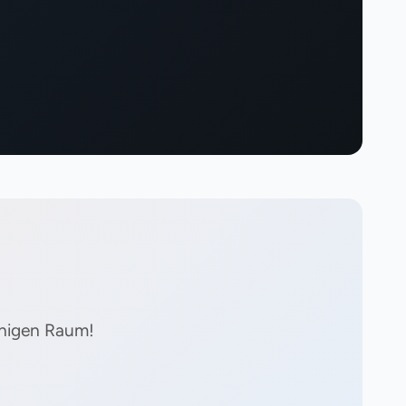
chigen Raum!