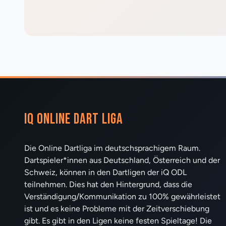
iQ Online Dart Liga
Die Online Dartliga im deutschsprachigem Raum.
Dartspieler*innen aus Deutschland, Österreich und der
Schweiz, können in den Dartligen der iQ ODL
teilnehmen. Dies hat den Hintergrund, dass die
Verständigung/Kommunikation zu 100% gewährleistet
ist und es keine Probleme mit der Zeitverschiebung
gibt. Es gibt in den Ligen keine festen Spieltage! Die