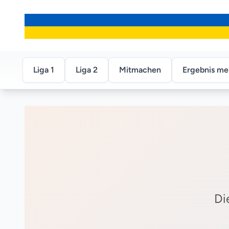
Liga 1
Liga 2
Mitmachen
Ergebnis me
Di