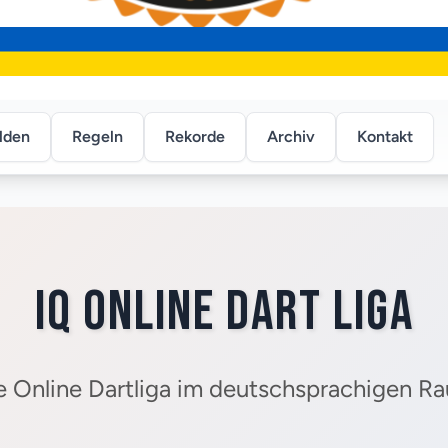
lden
Regeln
Rekorde
Archiv
Kontakt
iQ Online Dart Liga
e Online Dartliga im deutschsprachigen R