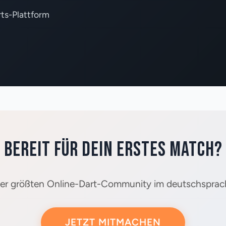
ts-Plattform
Bereit für dein erstes Match?
der größten Online-Dart-Community im deutschspra
JETZT MITMACHEN