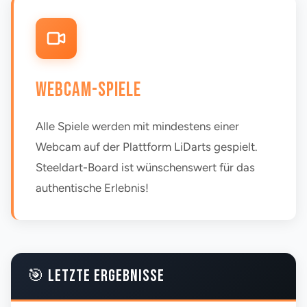
Webcam-Spiele
Alle Spiele werden mit mindestens einer
Webcam auf der Plattform LiDarts gespielt.
Steeldart-Board ist wünschenswert für das
authentische Erlebnis!
🎯 Letzte Ergebnisse