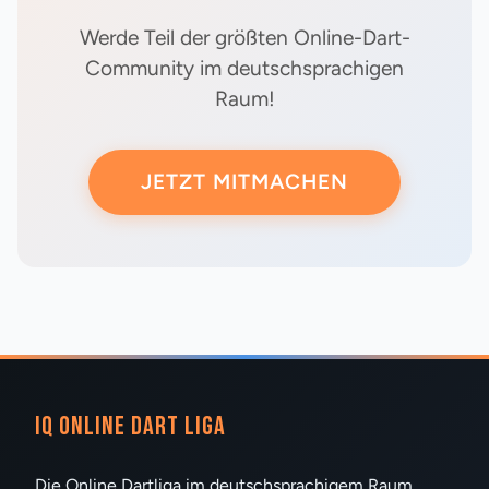
Werde Teil der größten Online-Dart-
Community im deutschsprachigen
Raum!
JETZT MITMACHEN
iQ Online Dart Liga
Die Online Dartliga im deutschsprachigem Raum.