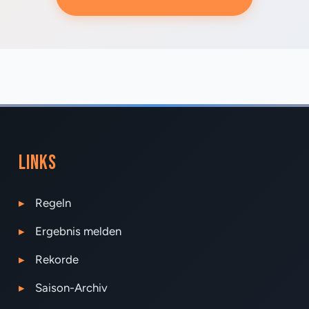
Links
Regeln
Ergebnis melden
Rekorde
Saison-Archiv