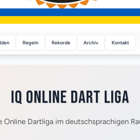
lden
Regeln
Rekorde
Archiv
Kontakt
iQ Online Dart Liga
e Online Dartliga im deutschsprachigen R