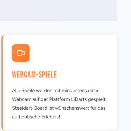
Webcam-Spiele
Alle Spiele werden mit mindestens einer
Webcam auf der Plattform LiDarts gespielt.
Steeldart-Board ist wünschenswert für das
authentische Erlebnis!