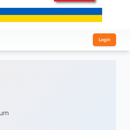
Login
aum